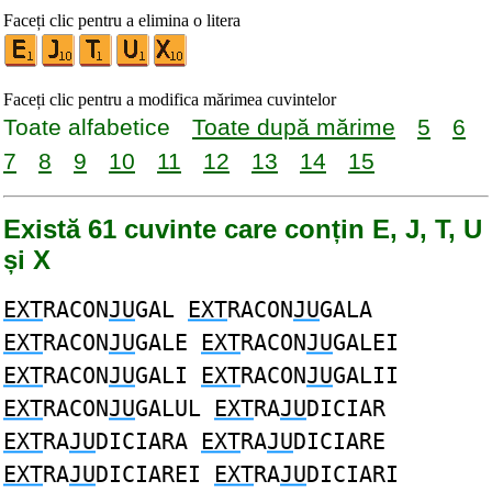
Faceți clic pentru a elimina o litera
Faceți clic pentru a modifica mărimea cuvintelor
Toate alfabetice
Toate după mărime
5
6
7
8
9
10
11
12
13
14
15
Există 61 cuvinte care conțin E, J, T, U
și X
EXT
RACON
JU
GAL
EXT
RACON
JU
GALA
EXT
RACON
JU
GALE
EXT
RACON
JU
GALEI
EXT
RACON
JU
GALI
EXT
RACON
JU
GALII
EXT
RACON
JU
GALUL
EXT
RA
JU
DICIAR
EXT
RA
JU
DICIARA
EXT
RA
JU
DICIARE
EXT
RA
JU
DICIAREI
EXT
RA
JU
DICIARI