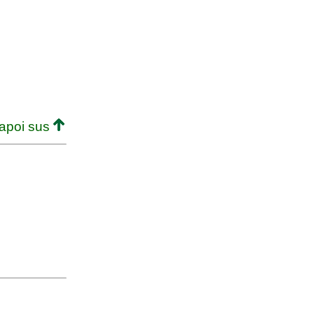
napoi sus